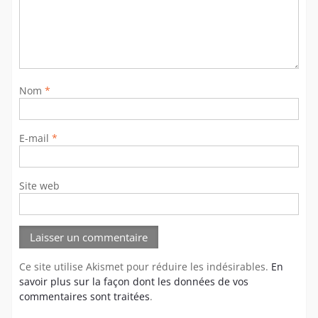
Nom
*
E-mail
*
Site web
Ce site utilise Akismet pour réduire les indésirables.
En
savoir plus sur la façon dont les données de vos
commentaires sont traitées
.