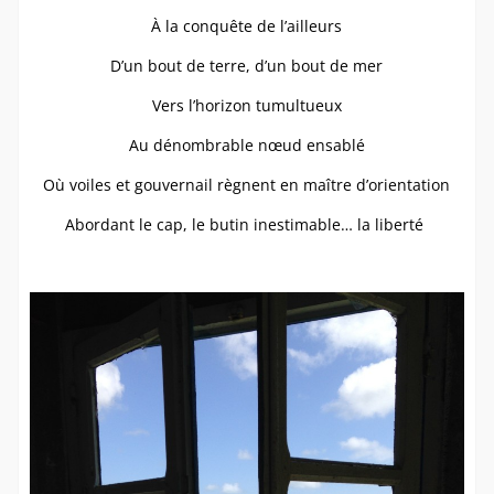
À la conquête de l’ailleurs
D’un bout de terre, d’un bout de mer
Vers l’horizon tumultueux
Au dénombrable nœud ensablé
Où voiles et gouvernail règnent en maître d’orientation
Abordant le cap, le butin inestimable… la liberté