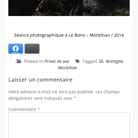
Séance photographique à Le Bono – Morbihan / 2014
Facebook
Bluesky
Posted in
Prises de vue
Tagged
56
,
Bretagne
,
Morbihan
Laisser un commentaire
Votre adresse e-mail ne sera pas publiée.
Les champs
obligatoires sont indiqués avec
*
Commentaire
*