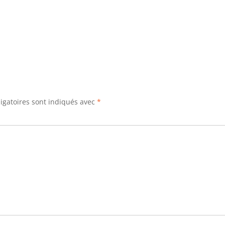
igatoires sont indiqués avec
*