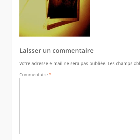
Laisser un commentaire
Votre adresse e-mail ne sera pas publiée.
Les champs obl
Commentaire
*