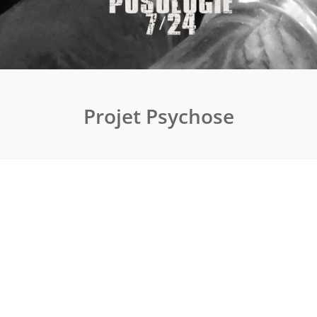
Projet Psychose