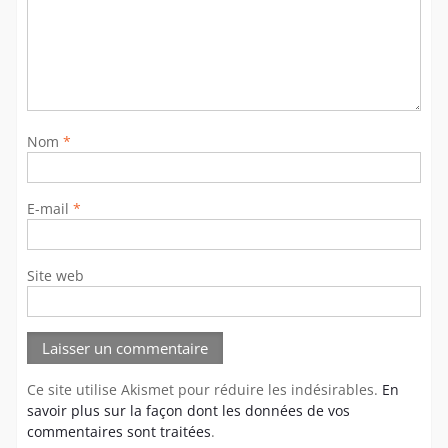
Nom
*
E-mail
*
Site web
Ce site utilise Akismet pour réduire les indésirables.
En
savoir plus sur la façon dont les données de vos
commentaires sont traitées
.