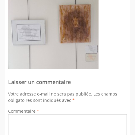
Laisser un commentaire
Votre adresse e-mail ne sera pas publiée.
Les champs
obligatoires sont indiqués avec
*
Commentaire
*