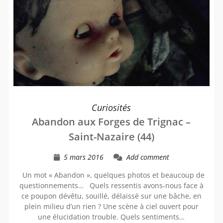
Curiosités
Abandon aux Forges de Trignac –
Saint-Nazaire (44)
5 mars 2016
Add comment
Un mot « Abandon », quelques photos et beaucoup de
questionnements… Quels ressentis avons-nous face à
ce poupon dévêtu, souillé, délaissé sur une bâche, en
plein milieu d’un rien ? Une scène à ciel ouvert pour
une élucidation trouble. Quels sentiments…