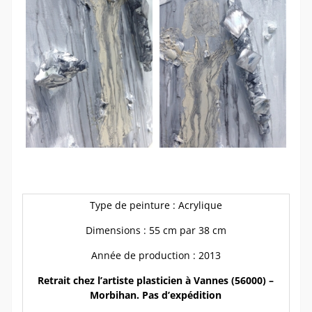
Type de peinture : Acrylique
Dimensions : 55 cm par 38 cm
Année de production : 2013
Retrait chez l’artiste plasticien à Vannes (56000) –
Morbihan. Pas d’expédition