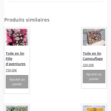
Produits similaires
Toile en lin
Toile en lin
Fille
Camouflage
d’aventures
250,00
€
750,00
€
Ajouter au
panier
Ajouter au
panier