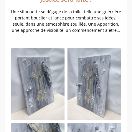
Une silhouette se dégage de la toile, telle une guerrière
portant bouclier et lance pour combattre ses idées,
seule, dans une atmosphère souillée. Une Apparition,
une approche de visibilité, un commencement à être…