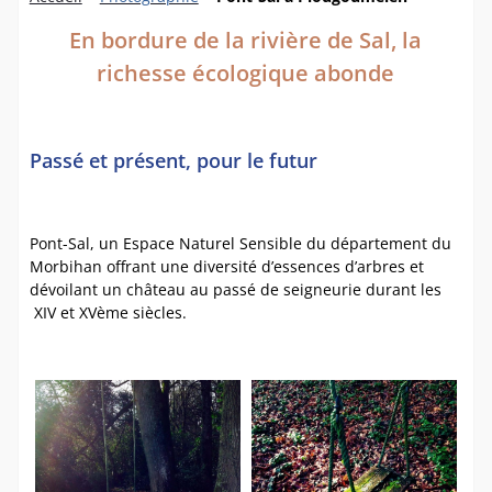
En bordure de la rivière de Sal, la
richesse écologique abonde
Passé et présent, pour le futur
Pont-Sal, un Espace Naturel Sensible du département du
Morbihan offrant une diversité d’essences d’arbres et
dévoilant un château au passé de seigneurie durant les
XIV et XVème siècles.