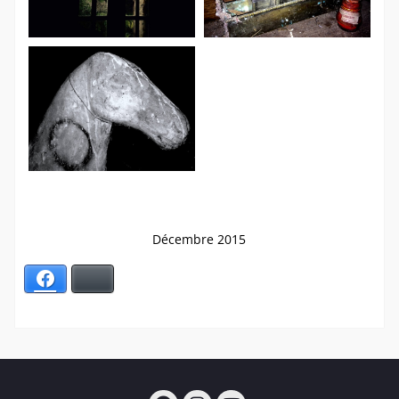
Décembre 2015
Facebook
Bluesky