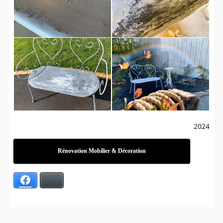
2024
Rénovation Mobilier & Décoration
Facebook
Bluesky