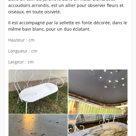
accoudoirs arrondis, est un allier pour observer fleurs et
oiseaux, en toute oisiveté.
Il est accompagné par la sellette en fonte décorée, dans le
même bain blanc, pour un duo éclatant.
Hauteur : cm
Longueur : cm
Largeur : cm