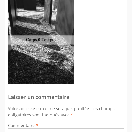
Laisser un commentaire
Votre adresse e-mail ne sera pas publiée.
Les champs
obligatoires sont indiqués avec
*
Commentaire
*