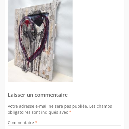
Laisser un commentaire
Votre adresse e-mail ne sera pas publiée.
Les champs
obligatoires sont indiqués avec
*
Commentaire
*