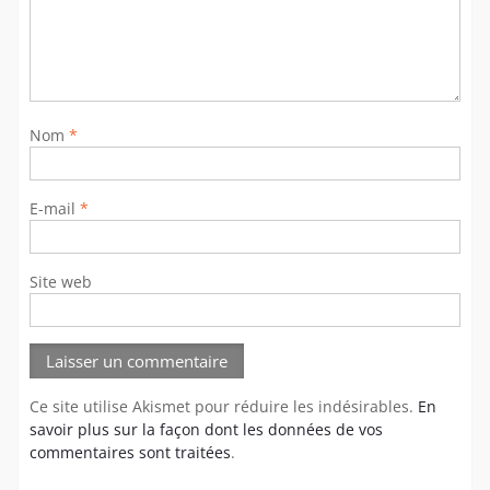
Nom
*
E-mail
*
Site web
Ce site utilise Akismet pour réduire les indésirables.
En
savoir plus sur la façon dont les données de vos
commentaires sont traitées
.