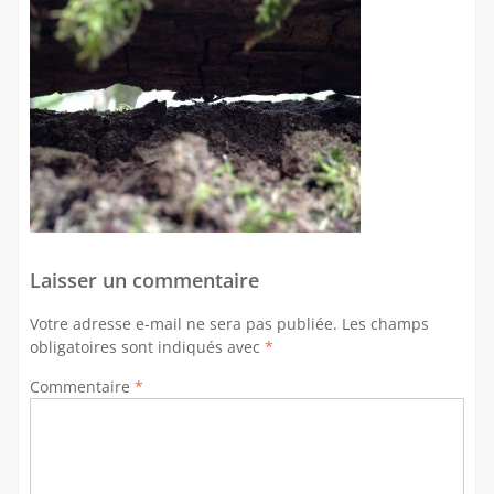
Laisser un commentaire
Votre adresse e-mail ne sera pas publiée.
Les champs
obligatoires sont indiqués avec
*
Commentaire
*