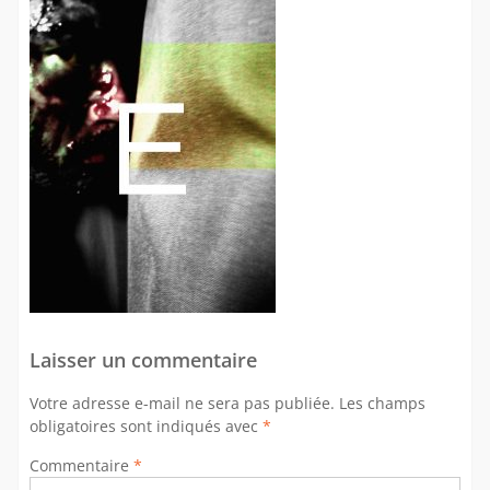
Laisser un commentaire
Votre adresse e-mail ne sera pas publiée.
Les champs
obligatoires sont indiqués avec
*
Commentaire
*