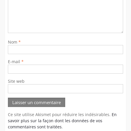
Nom
*
E-mail
*
Site web
Ce site utilise Akismet pour réduire les indésirables.
En
savoir plus sur la façon dont les données de vos
commentaires sont traitées
.