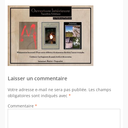
Laisser un commentaire
Votre adresse e-mail ne sera pas publiée.
Les champs
obligatoires sont indiqués avec
*
Commentaire
*