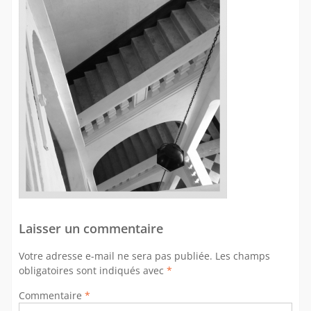
Laisser un commentaire
Votre adresse e-mail ne sera pas publiée.
Les champs
obligatoires sont indiqués avec
*
Commentaire
*