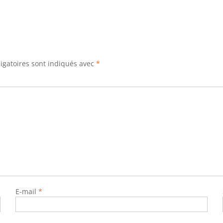
igatoires sont indiqués avec
*
E-mail
*