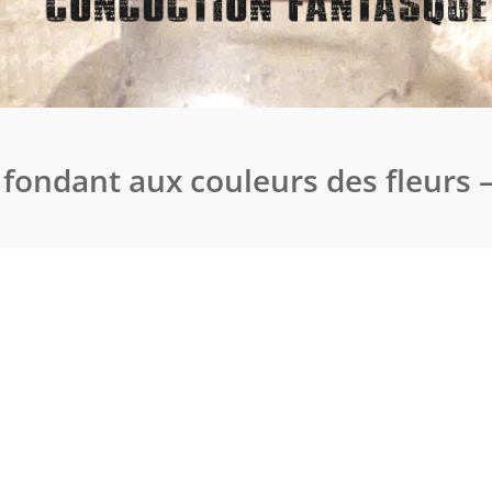
 fondant aux couleurs des fleurs –