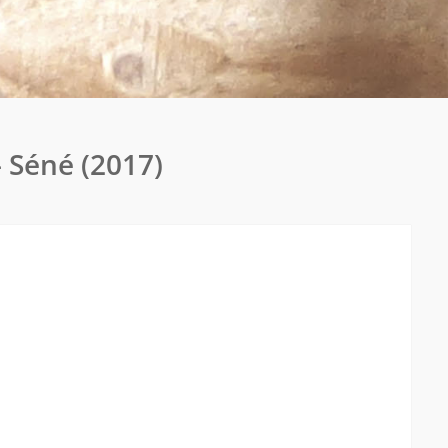
 Séné (2017)