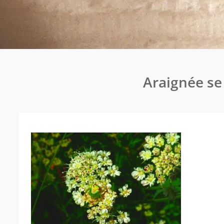
Araignée se