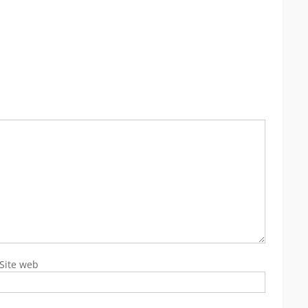
Site web