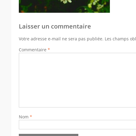
Laisser un commentaire
Votre adresse e-mail ne sera pas publiée.
Les champs obl
Commentaire
*
Nom
*