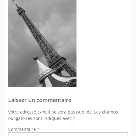
Laisser un commentaire
Votre adresse e-mail ne sera pas publiée.
Les champs
obligatoires sont indiqués avec
*
Commentaire
*