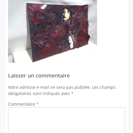
Laisser un commentaire
Votre adresse e-mail ne sera pas publiée.
Les champs
obligatoires sont indiqués avec
*
Commentaire
*