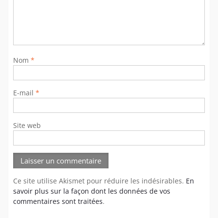
Nom
*
E-mail
*
Site web
Ce site utilise Akismet pour réduire les indésirables.
En
savoir plus sur la façon dont les données de vos
commentaires sont traitées
.