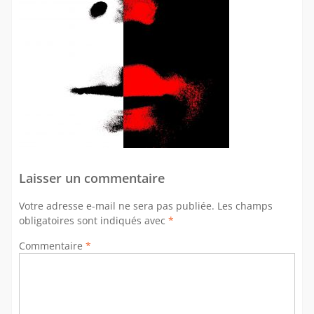
Laisser un commentaire
Votre adresse e-mail ne sera pas publiée.
Les champs
obligatoires sont indiqués avec
*
Commentaire
*