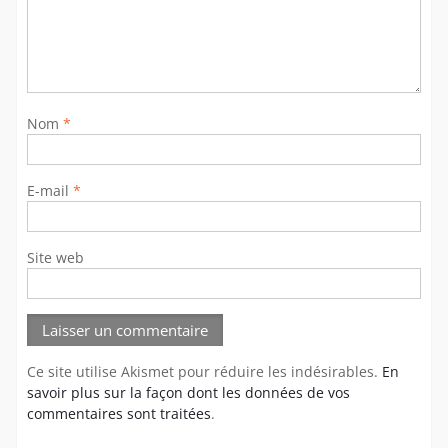
Nom
*
E-mail
*
Site web
Ce site utilise Akismet pour réduire les indésirables.
En
savoir plus sur la façon dont les données de vos
commentaires sont traitées
.