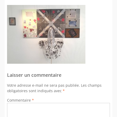
Laisser un commentaire
Votre adresse e-mail ne sera pas publiée.
Les champs
obligatoires sont indiqués avec
*
Commentaire
*