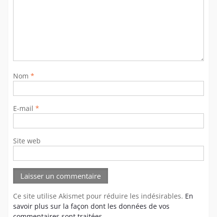
Nom
*
E-mail
*
Site web
Ce site utilise Akismet pour réduire les indésirables.
En
savoir plus sur la façon dont les données de vos
commentaires sont traitées
.